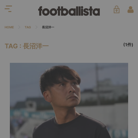
HOME
TAG
長沼洋一
(1件)
TAG : 長沼洋一