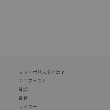
フットボリスタとは？
マニフェスト
雑誌
書籍
ライター