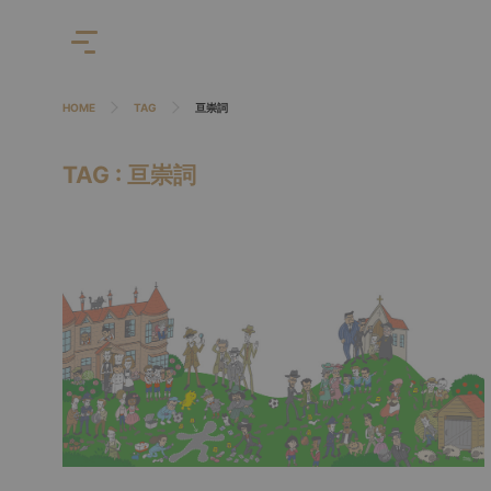
HOME
TAG
亘崇詞
TAG : 亘崇詞