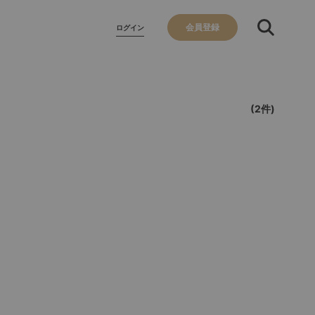
会員登録
ログイン
(2件)