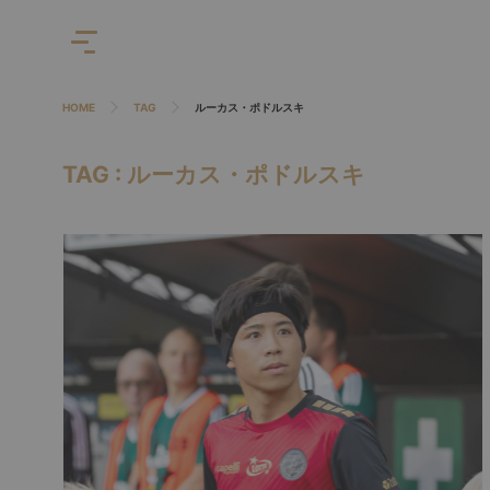
HOME
TAG
ルーカス・ポドルスキ
TAG : ルーカス・ポドルスキ