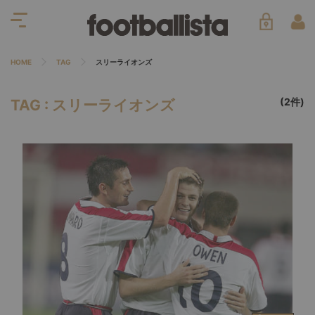
HOME
TAG
スリーライオンズ
(2件)
TAG : スリーライオンズ