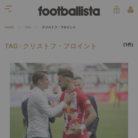
HOME
TAG
クリストフ・フロイント
(1件)
TAG : クリストフ・フロイント