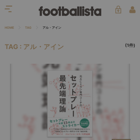
HOME
TAG
アル・アイン
(1件)
TAG : アル・アイン