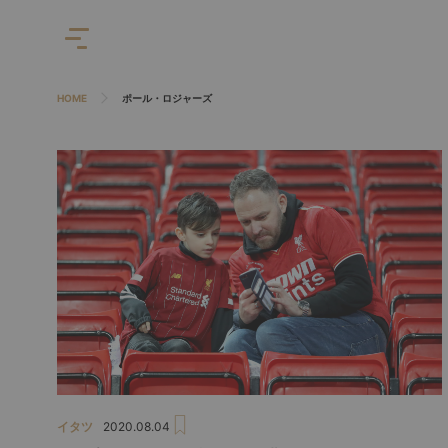
HOME
ポール・ロジャーズ
イタツ
2020.08.04