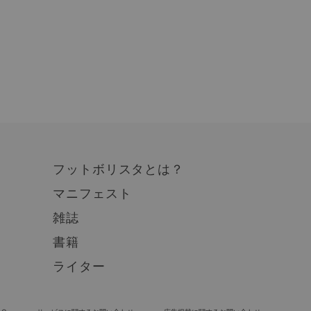
フットボリスタとは？
マニフェスト
雑誌
書籍
ライター