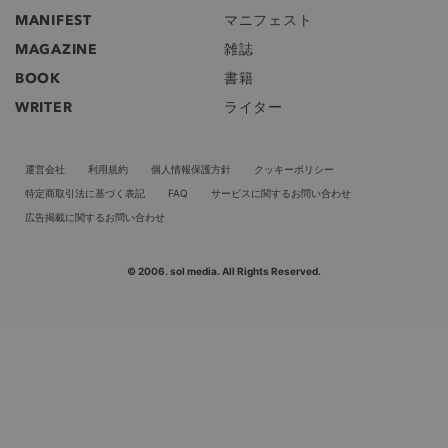
MANIFEST
マニフェスト
MAGAZINE
雑誌
BOOK
書籍
WRITER
ライター
運営会社
利用規約
個人情報保護方針
クッキーポリシー
特定商取引法に基づく表記
FAQ
サービスに関するお問い合わせ
広告掲載に関するお問い合わせ
© 2006. sol media. All Rights Reserved.