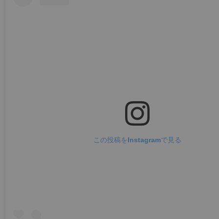
この投稿をInstagramで見る