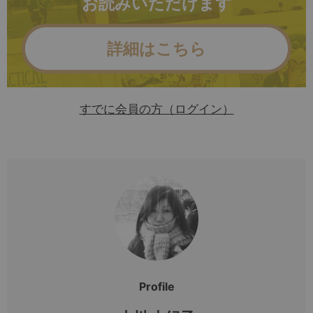
お読みいただけます
詳細はこちら
すでに会員の方（ログイン）
Profile