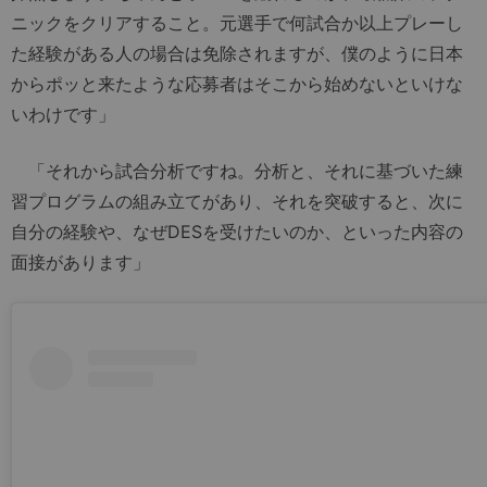
ニックをクリアすること。元選手で何試合か以上プレーし
た経験がある人の場合は免除されますが、僕のように日本
からポッと来たような応募者はそこから始めないといけな
いわけです」
「それから試合分析ですね。分析と、それに基づいた練
習プログラムの組み立てがあり、それを突破すると、次に
自分の経験や、なぜDESを受けたいのか、といった内容の
面接があります」