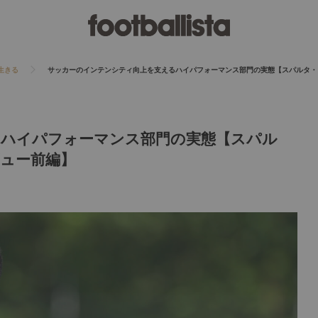
生きる
サッカーのインテンシティ向上を支えるハイパフォーマンス部門の実態【スパルタ・
ハイパフォーマンス部門の実態【スパル
ビュー前編】