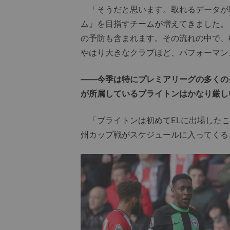
「そうだと思います。取れるデータが
ム』を目指すチームが増えてきました。
の予防も含まれます。その流れの中で、
やはり大きなクラブほど、パフォーマン
――今季は特にプレミアリーグの多くの
が所属しているブライトンはかなり厳し
「ブライトンは初めてELに出場したこ
州カップ戦がスケジュールに入ってくる