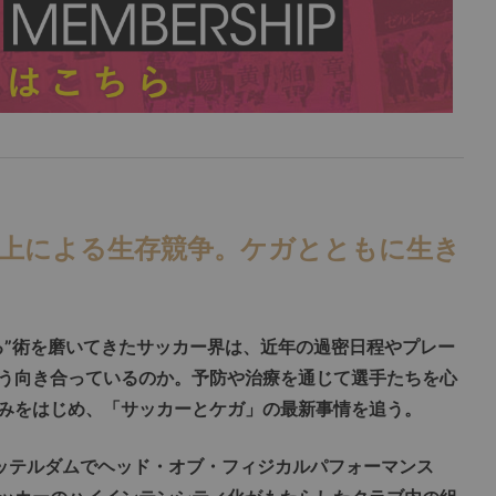
向上による生存競争。ケガとともに生き
る”術を磨いてきたサッカー界は、近年の過密日程やプレー
う向き合っているのか。予防や治療を通じて選手たちを心
みをはじめ、「サッカーとケガ」の最新事情を追う。
ッテルダムでヘッド・オブ・フィジカルパフォーマンス