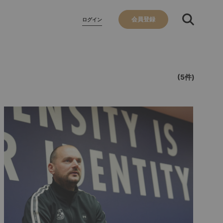
会員登録
ログイン
(5件)