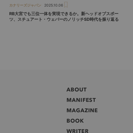
カナリーズジャパン
2025.10.06
RB大宮でも三位一体を実現できるか。新ヘッドオブスポー
ツ、スチュアート・ウェバーのノリッチSD時代を振り返る
ABOUT
MANIFEST
MAGAZINE
BOOK
WRITER