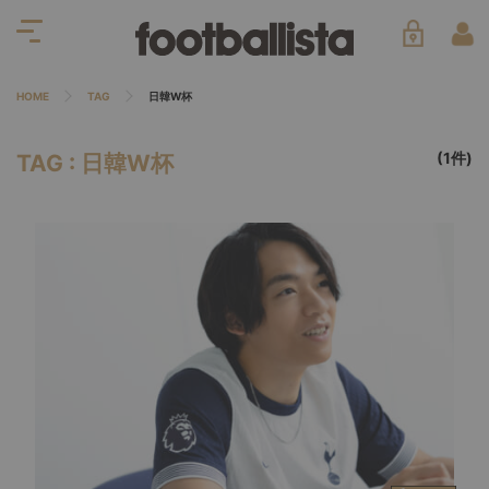
HOME
TAG
日韓W杯
(1件)
TAG : 日韓W杯