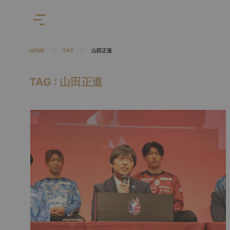
HOME
TAG
山田正道
TAG : 山田正道