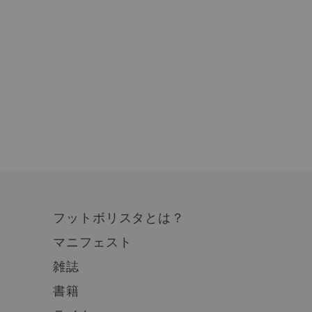
フットボリスタとは？
マニフェスト
雑誌
書籍