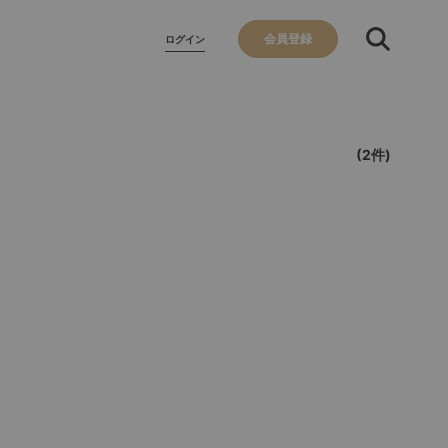
会員登録
ログイン
(2件)