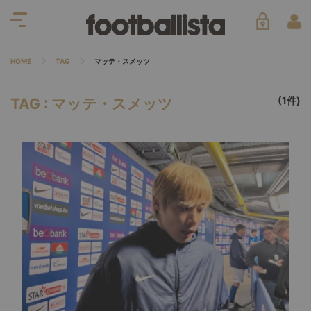
HOME
TAG
マッテ・スメッツ
(1件)
TAG : マッテ・スメッツ