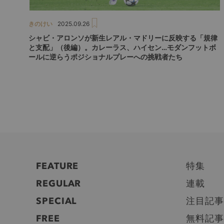
きのけい
2025.09.26
シャビ・アロンソが新生レアル・マドリーに反映する「規律
と支配」（後編）。カレーラス、ハイセン…モダンフットボ
ールに逆らうポジショナルプレーへの挑戦者たち
FEATURE
特集
REGULAR
連載
SPECIAL
注目記事
FREE
無料記事