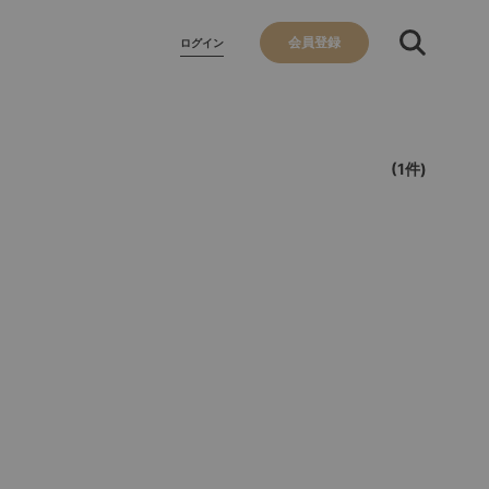
会員登録
ログイン
(1件)