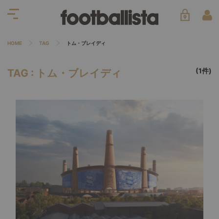
HOME
TAG
トム・ブレイディ
(1件)
TAG : トム・ブレイディ