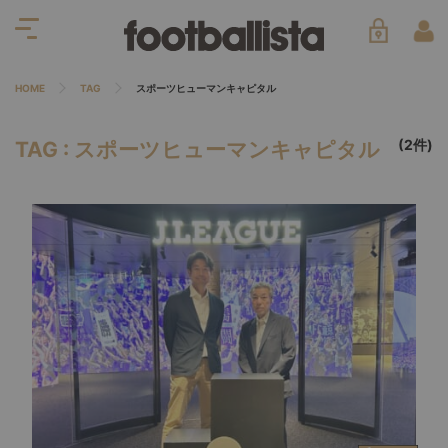
HOME
TAG
スポーツヒューマンキャピタル
(2件)
TAG : スポーツヒューマンキャピタル