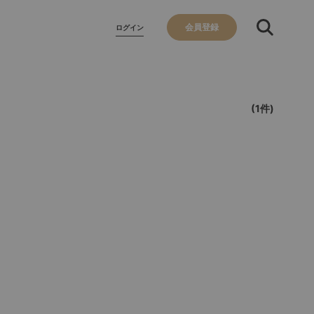
会員登録
ログイン
(1件)