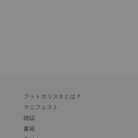
フットボリスタとは？
マニフェスト
雑誌
書籍