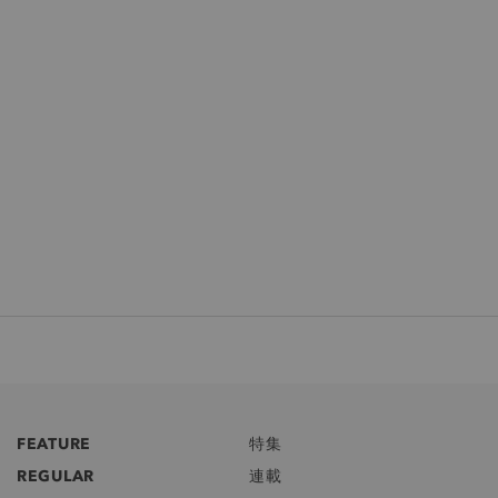
FEATURE
特集
REGULAR
連載