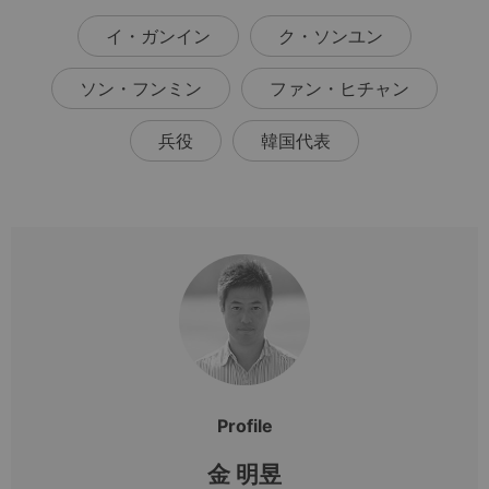
イ・ガンイン
ク・ソンユン
ソン・フンミン
ファン・ヒチャン
兵役
韓国代表
Profile
金 明昱