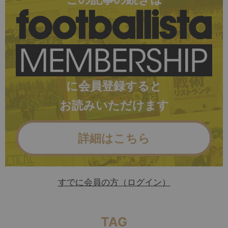
に会員登録すると
お読みいただけます
詳細はこちら
すでに会員の方（ログイン）
TAG