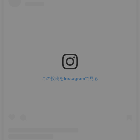
この投稿をInstagramで見る