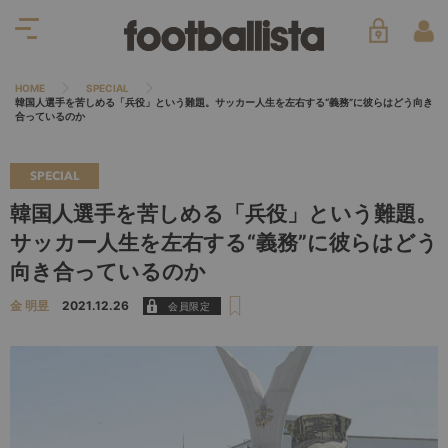
HOME
SPECIAL
韓国人選手を苦しめる「兵役」という難題。サッカー人生を左右する“義務”に彼らはどう向き
合っているのか
SPECIAL
韓国人選手を苦しめる「兵役」という難題。
サッカー人生を左右する“義務”に彼らはどう
向き合っているのか
金 明昱
2021.12.26