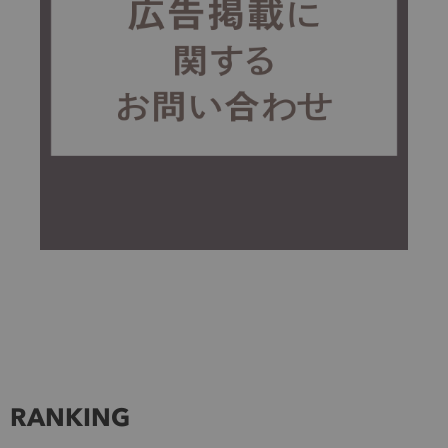
RANKING