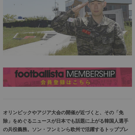
オリンピックやアジア大会の開催が近づくと、その「免
除」をめぐるニュースが日本でも話題に上がる韓国人選手
の兵役義務。ソン・フンミンら欧州で活躍するトッププレ