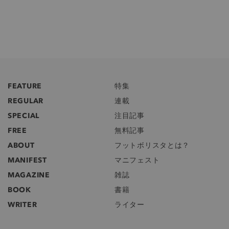
FEATURE
特集
REGULAR
連載
SPECIAL
注目記事
FREE
無料記事
ABOUT
フットボリスタとは？
MANIFEST
マニフェスト
MAGAZINE
雑誌
BOOK
書籍
WRITER
ライター