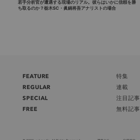
若手分析官が遭遇する現場のリアル。彼らはいかに信頼を勝
ち取るのか？栃木SC・眞鍋将吾アナリストの場合
FEATURE
特集
REGULAR
連載
SPECIAL
注目記事
FREE
無料記事