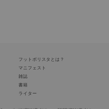
フットボリスタとは？
マニフェスト
雑誌
書籍
ライター