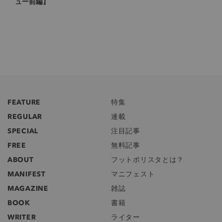
ュー前編】
FEATURE
特集
REGULAR
連載
SPECIAL
注目記事
FREE
無料記事
ABOUT
フットボリスタとは？
MANIFEST
マニフェスト
MAGAZINE
雑誌
BOOK
書籍
WRITER
ライター